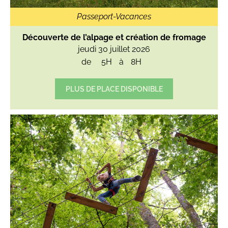
Passeport-Vacances
Découverte de l’alpage et création de fromage
jeudi 30 juillet 2026
de
5H
à
8H
PLUS DE PLACE DISPONIBLE