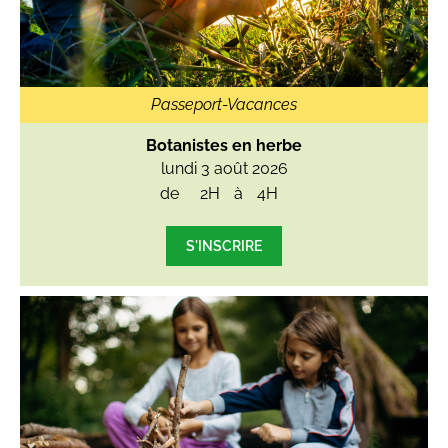
Passeport-Vacances
Botanistes en herbe
lundi 3 août 2026
de
2H
à
4H
S'INSCRIRE