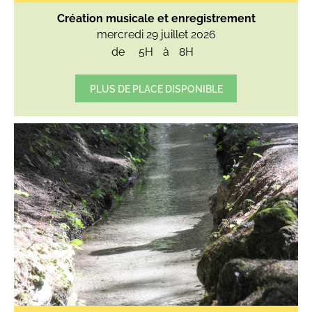
Création musicale et enregistrement
mercredi 29 juillet 2026
de
5H
à
8H
PLUS DE PLACE DISPONIBLE