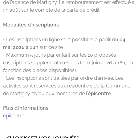
de l’agence de Martigny. Le remboursement est effectué à
fin août sur le compte de la carte de crédit.
Modalités d’inscriptions
• Les inscriptions en ligne sont possibles à partir du
04
mai 2026 à 18h
sur ce site
• Maximum 5 jours par enfant sur les 10 proposés
(inscriptions supplémentaires dès le
01 juin 2026 à 18h
, en
fonction des places disponibles)
• Les inscriptions sont traitées par ordre d’arrivée. Les
activités sont réservées aux résident·e·s de la Commune
de Martigny et/ou aux membres de l’
épicentre
.
Plus d’informations
épicentre