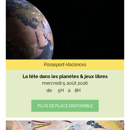
Passeport-Vacances
La tête dans les planètes & jeux libres
mercredi 5 août 2026
de
5H
à
8H
PLUS DE PLACE DISPONIBLE