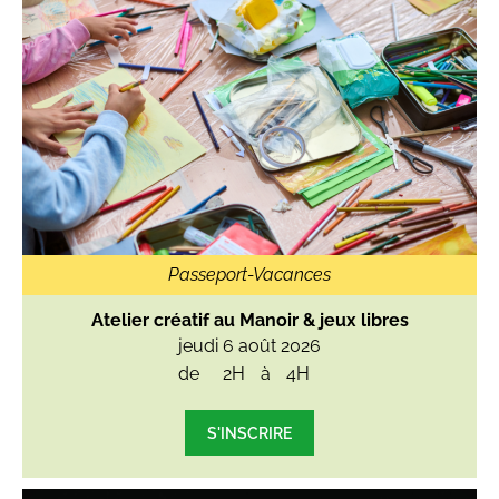
Passeport-Vacances
Atelier créatif au Manoir & jeux libres
jeudi 6 août 2026
de
2H
à
4H
S'INSCRIRE