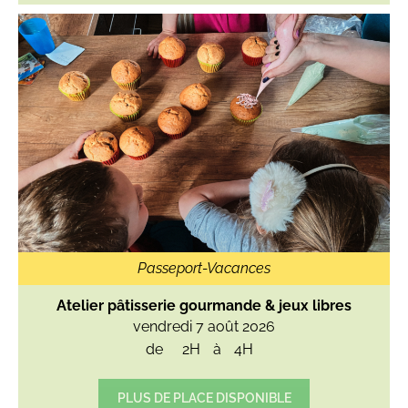
Passeport-Vacances
Atelier pâtisserie gourmande & jeux libres
vendredi 7 août 2026
de
2H
à
4H
PLUS DE PLACE DISPONIBLE