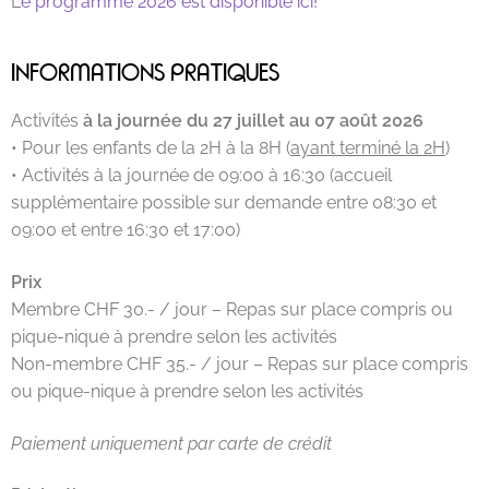
L
e programme 2026 est disponible ici!
INFORMATIONS PRATIQUES
Activités
à la journée du 27 juillet au 07 août 2026
• Pour les enfants de la 2H à la 8H (
ayant terminé la 2H
)
• Activités à la journée de 09:00 à 16:30 (accueil
supplémentaire possible sur demande entre 08:30 et
09:00 et entre 16:30 et 17:00)
Prix
Membre CHF 30.- / jour – Repas sur place compris ou
pique-nique à prendre selon les activités
Non-membre CHF 35.- / jour – Repas sur place compris
ou pique-nique à prendre selon les activités
Paiement uniquement par carte de crédit