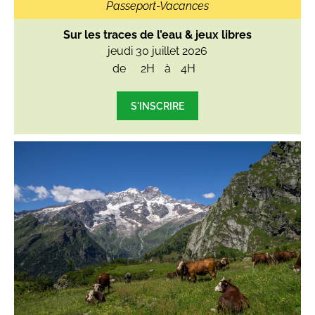
Passeport-Vacances
Sur les traces de l’eau & jeux libres
jeudi 30 juillet 2026
de
2H
à
4H
S'INSCRIRE