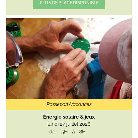
PLUS DE PLACE DISPONIBLE
Passeport-Vacances
Énergie solaire & jeux
lundi 27 juillet 2026
de
5H
à
8H