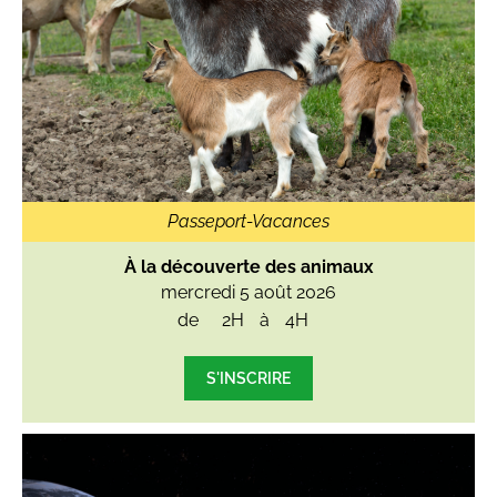
Passeport-Vacances
À la découverte des animaux
mercredi 5 août 2026
de
2H
à
4H
S'INSCRIRE