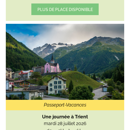
PLUS DE PLACE DISPONIBLE
Passeport-Vacances
Une journée à Trient
mardi 28 juillet 2026